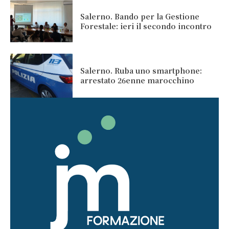
Salerno. Bando per la Gestione
Forestale: ieri il secondo incontro
Salerno. Ruba uno smartphone:
arrestato 26enne marocchino