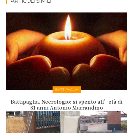
ARTICOLI SIMILI
BATTIPAGLIA
Battipaglia. Necrologio: si spento all’età di
81 anni Antonio Marrandino