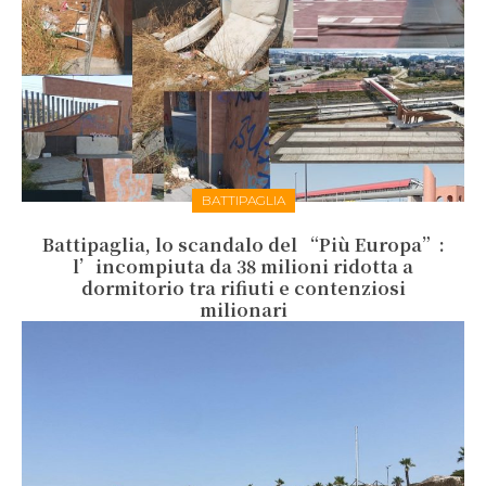
BATTIPAGLIA
Battipaglia, lo scandalo del “Più Europa”:
l’incompiuta da 38 milioni ridotta a
dormitorio tra rifiuti e contenziosi
milionari