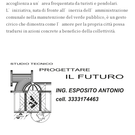
accoglienza a un’area frequentata da turisti e pendolari.
L’iniziativa, nata di fronte all’inerzia dell’amministrazione
comunale nella manutenzione del verde pubblico, è un gesto
civico che dimostra come l’amore per la propria città possa
tradursi in azioni concrete a beneficio della collettività.