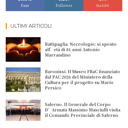
Fans
Follower
Iscritti
ULTIMI ARTICOLI
Battipaglia. Necrologio: si spento
all’età di 81 anni Antonio
Marrandino
Baronissi. Il Museo FRaC finanziato
dal PAC 2026 del Ministero della
Cultura per il progetto su Mario
Persico
Salerno. Il Generale del Corpo
D’Armata Massimo Masciulli visita
il Comando Provinciale di Salerno