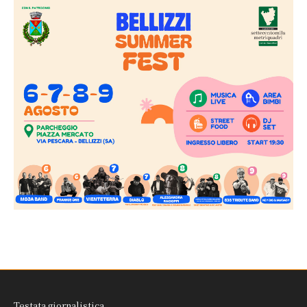
Testata giornalistica