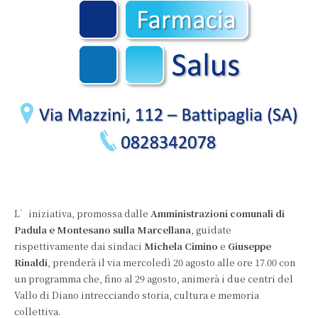
L’iniziativa, promossa dalle
Amministrazioni comunali di
Padula e Montesano sulla Marcellana
, guidate
rispettivamente dai sindaci
Michela Cimino
e
Giuseppe
Rinaldi
, prenderà il via mercoledì 20 agosto alle ore 17.00 con
un programma che, fino al 29 agosto, animerà i due centri del
Vallo di Diano intrecciando storia, cultura e memoria
collettiva.