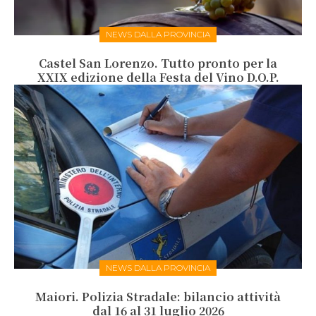
NEWS DALLA PROVINCIA
Castel San Lorenzo. Tutto pronto per la
XXIX edizione della Festa del Vino D.O.P.
NEWS DALLA PROVINCIA
Maiori. Polizia Stradale: bilancio attività
dal 16 al 31 luglio 2026