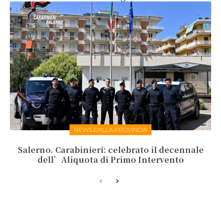
NEWS DALLA PROVINCIA
Salerno. Carabinieri: celebrato il decennale
dell’Aliquota di Primo Intervento