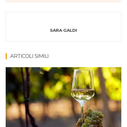
SARA GALDI
ARTICOLI SIMILI