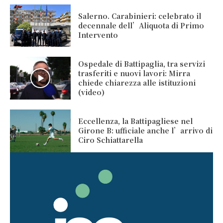
Salerno. Carabinieri: celebrato il
decennale dell’Aliquota di Primo
Intervento
Ospedale di Battipaglia, tra servizi
trasferiti e nuovi lavori: Mirra
chiede chiarezza alle istituzioni
(video)
Eccellenza, la Battipagliese nel
Girone B: ufficiale anche l’arrivo di
Ciro Schiattarella