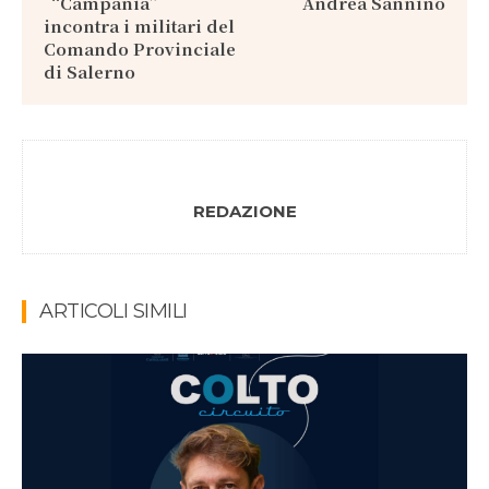
“Campania”
Andrea Sannino
incontra i militari del
Comando Provinciale
di Salerno
REDAZIONE
ARTICOLI SIMILI