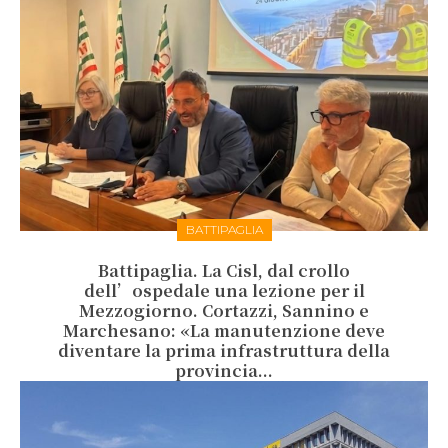
BATTIPAGLIA
Battipaglia. La Cisl, dal crollo
dell’ospedale una lezione per il
Mezzogiorno. Cortazzi, Sannino e
Marchesano: «La manutenzione deve
diventare la prima infrastruttura della
provincia...