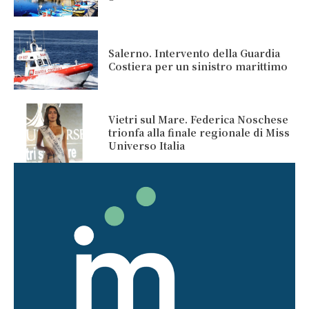
Salerno. Intervento della Guardia
Costiera per un sinistro marittimo
Vietri sul Mare. Federica Noschese
trionfa alla finale regionale di Miss
Universo Italia