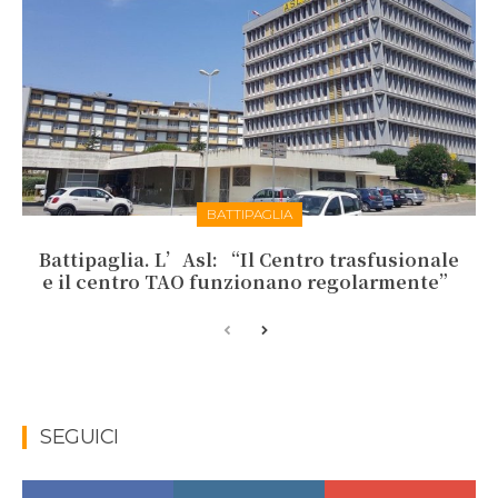
BATTIPAGLIA
Battipaglia. L’Asl: “Il Centro trasfusionale
e il centro TAO funzionano regolarmente”
SEGUICI