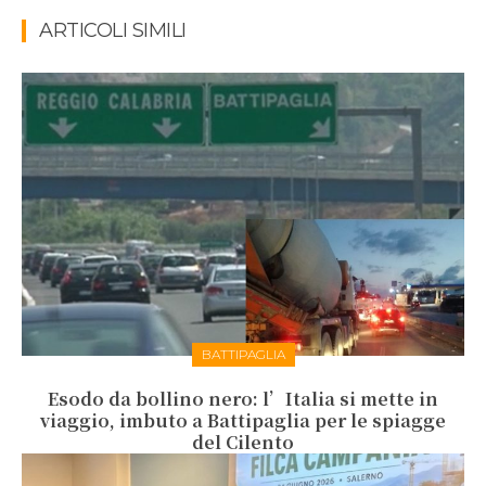
ARTICOLI SIMILI
BATTIPAGLIA
Esodo da bollino nero: l’Italia si mette in
viaggio, imbuto a Battipaglia per le spiagge
del Cilento