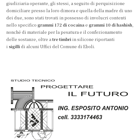
giudiziaria operante, gli stessi, a seguito di perquisizione
domiciliare presso la loro dimora e quella della madre di uno
dei due, sono stati trovati in possesso di involucri contenti
nello specifico
grammi 172 di cocaina
e
grammi 10 di hashish
,
nonché di materiale per la pesatura e il confezionamento
delle sostanze, oltre a
tre timbri
in silicone riportanti
i
sigilli
di alcuni Uffici del Comune di Eboli.