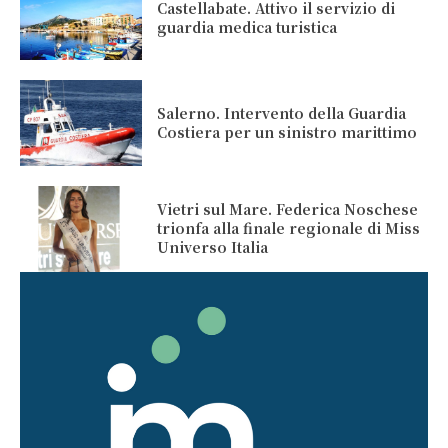
Castellabate. Attivo il servizio di
guardia medica turistica
Salerno. Intervento della Guardia
Costiera per un sinistro marittimo
Vietri sul Mare. Federica Noschese
trionfa alla finale regionale di Miss
Universo Italia