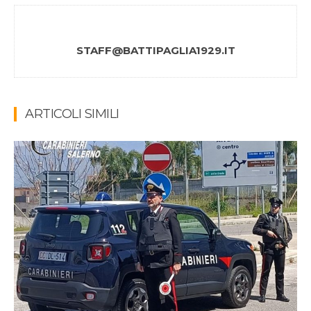
STAFF@BATTIPAGLIA1929.IT
ARTICOLI SIMILI