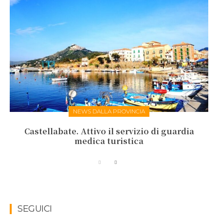
NEWS DALLA PROVINCIA
Castellabate. Attivo il servizio di guardia
medica turistica
SEGUICI