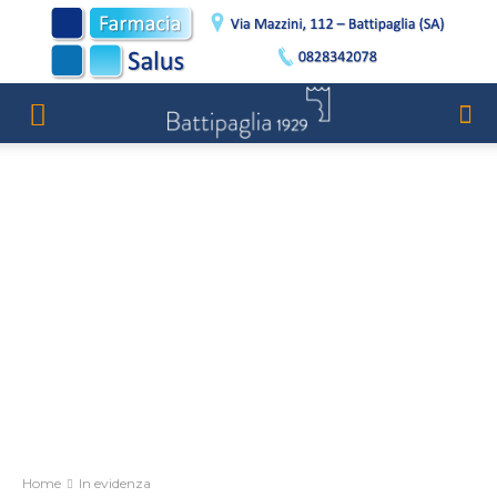
Home
In evidenza