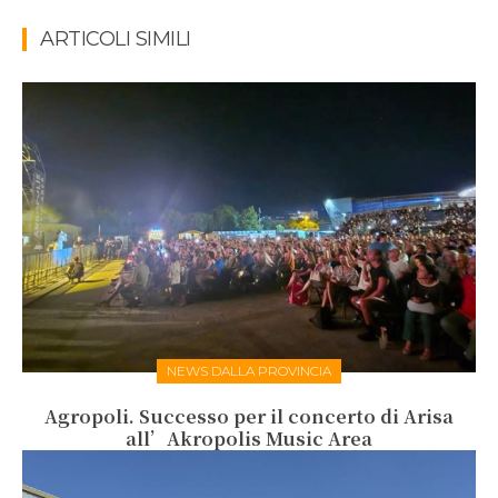
ARTICOLI SIMILI
NEWS DALLA PROVINCIA
Agropoli. Successo per il concerto di Arisa
all’Akropolis Music Area