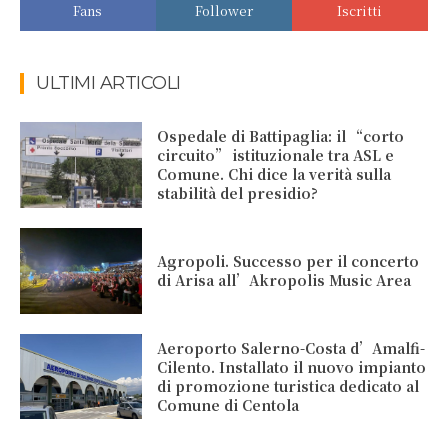
Fans
Follower
Iscritti
ULTIMI ARTICOLI
Ospedale di Battipaglia: il “corto
circuito” istituzionale tra ASL e
Comune. Chi dice la verità sulla
stabilità del presidio?
Agropoli. Successo per il concerto
di Arisa all’Akropolis Music Area
Aeroporto Salerno-Costa d’Amalfi-
Cilento. Installato il nuovo impianto
di promozione turistica dedicato al
Comune di Centola