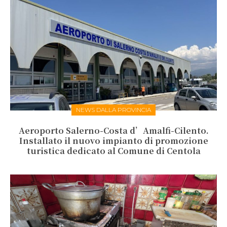
NEWS DALLA PROVINCIA
Aeroporto Salerno-Costa d’Amalfi-Cilento.
Installato il nuovo impianto di promozione
turistica dedicato al Comune di Centola