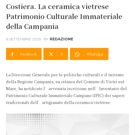
Costiera. La ceramica vietrese
Patrimonio Culturale Immateriale
della Campania
6 SETTEMBRE 2025
BY
REDAZIONE
Facebook
X
WhatsApp
La Direzione Generale per le politiche culturali e il turismo
della Regione Campania, su istanza del Comune di Vietri sul
Mare, ha notificato l’avvenuta iscrizione nell’Inventario del
Patrimonio Culturale Immateriale Campano (IPIC) dei saperi
tradizionali dell’artigianato della ceramica vietrese.