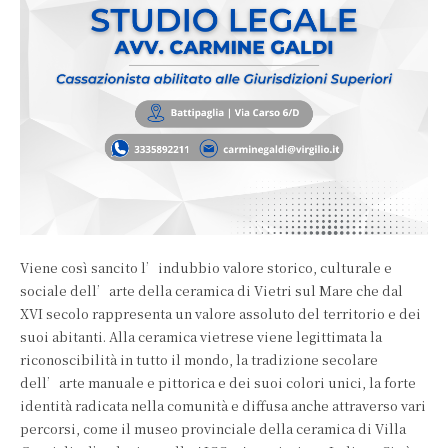
Viene così sancito l’indubbio valore storico, culturale e
sociale dell’arte della ceramica di Vietri sul Mare che dal
XVI secolo rappresenta un valore assoluto del territorio e dei
suoi abitanti. Alla ceramica vietrese viene legittimata la
riconoscibilità in tutto il mondo, la tradizione secolare
dell’arte manuale e pittorica e dei suoi colori unici, la forte
identità radicata nella comunità e diffusa anche attraverso vari
percorsi, come il museo provinciale della ceramica di Villa