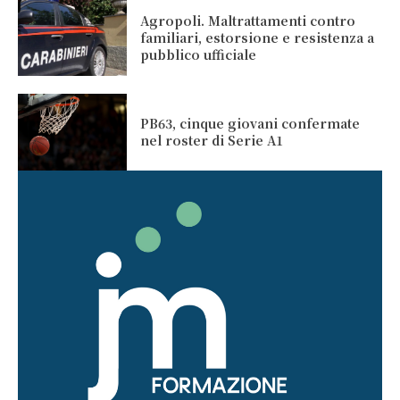
Agropoli. Maltrattamenti contro
familiari, estorsione e resistenza a
pubblico ufficiale
PB63, cinque giovani confermate
nel roster di Serie A1