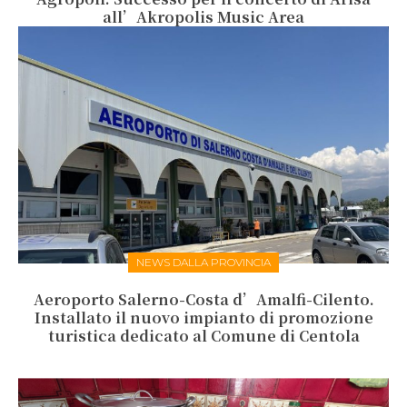
all’Akropolis Music Area
NEWS DALLA PROVINCIA
Aeroporto Salerno-Costa d’Amalfi-Cilento.
Installato il nuovo impianto di promozione
turistica dedicato al Comune di Centola