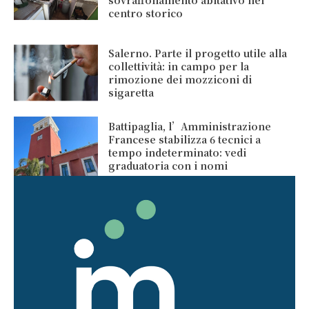
sovraffollamento abitativo nel
centro storico
Salerno. Parte il progetto utile alla
collettività: in campo per la
rimozione dei mozziconi di
sigaretta
Battipaglia, l’Amministrazione
Francese stabilizza 6 tecnici a
tempo indeterminato: vedi
graduatoria con i nomi