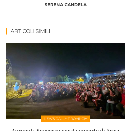
SERENA CANDELA
ARTICOLI SIMILI
NEWS DALLA PROVINCIA
Agropoli. Successo per il concerto di Arisa