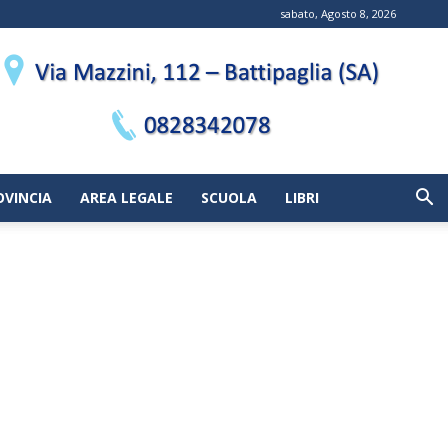
sabato, Agosto 8, 2026
OVINCIA
AREA LEGALE
SCUOLA
LIBRI