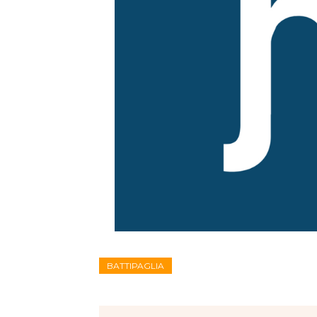
BATTIPAGLIA