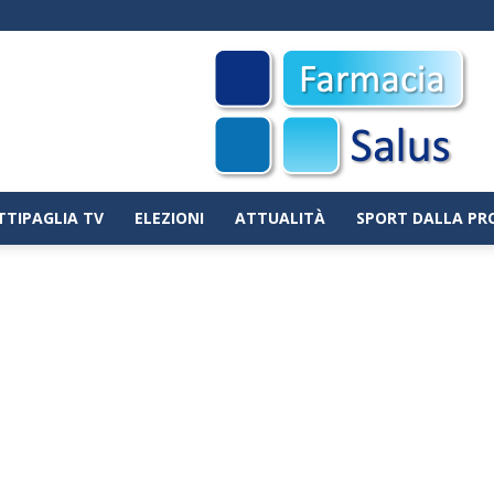
TTIPAGLIA TV
ELEZIONI
ATTUALITÀ
SPORT DALLA PR