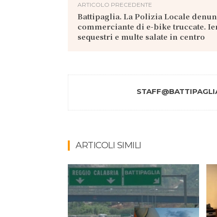
ARTICOLO PRECEDENTE
Battipaglia. La Polizia Locale denun
commerciante di e-bike truccate. Ier
sequestri e multe salate in centro
STAFF@BATTIPAGLIA
ARTICOLI SIMILI