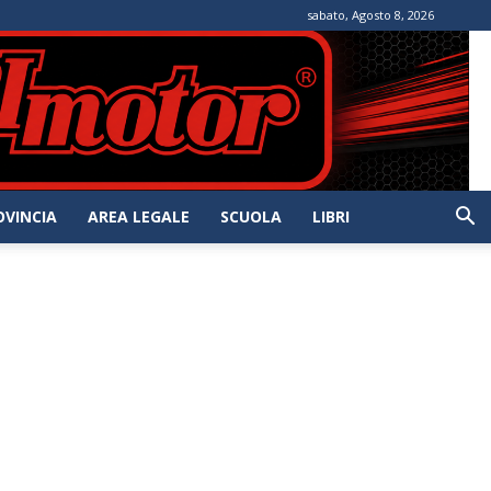
sabato, Agosto 8, 2026
OVINCIA
AREA LEGALE
SCUOLA
LIBRI