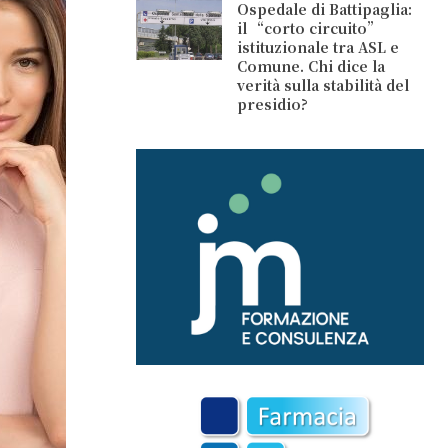
Ospedale di Battipaglia:
il “corto circuito”
istituzionale tra ASL e
Comune. Chi dice la
verità sulla stabilità del
presidio?