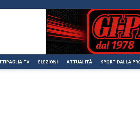
TTIPAGLIA TV
ELEZIONI
ATTUALITÀ
SPORT DALLA PR