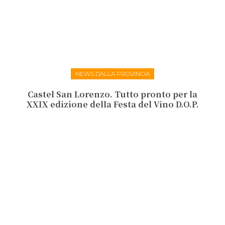
NEWS DALLA PROVINCIA
Castel San Lorenzo. Tutto pronto per la
XXIX edizione della Festa del Vino D.O.P.