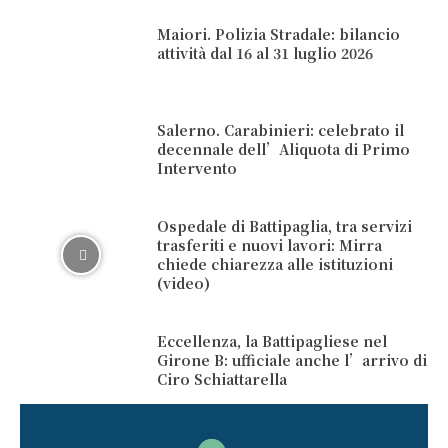
Maiori. Polizia Stradale: bilancio
attività dal 16 al 31 luglio 2026
Salerno. Carabinieri: celebrato il
decennale dell’Aliquota di Primo
Intervento
Ospedale di Battipaglia, tra servizi
trasferiti e nuovi lavori: Mirra
chiede chiarezza alle istituzioni
(video)
Eccellenza, la Battipagliese nel
Girone B: ufficiale anche l’arrivo di
Ciro Schiattarella