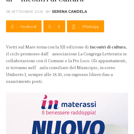
28 SETTEMBRE 2025
BY
SERENA CANDELA
Facebook
X
WhatsApp
Vietri sul Mare torna con la XII edizione di
Incontri di cultura
,
il ciclo promosso dall’associazione La Congrega Letteraria in
collaborazione con il Comune e la Pro Loco. Gli appuntamenti,
si terranno nell’aula consiliare del Municipio, in corso
Umberto I, sempre alle 18.30, con ingresso libero fino a
esaurimento posti.