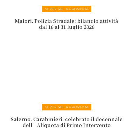
NEWS DALLA PROVINCIA
Maiori. Polizia Stradale: bilancio attività
dal 16 al 31 luglio 2026
NEWS DALLA PROVINCIA
Salerno. Carabinieri: celebrato il decennale
dell’Aliquota di Primo Intervento