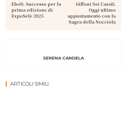
Eboli. Successo per la
Giffoni Sei Casali.
prima edizione di
Oggi ultimo
ExpoSele 2025
appuntamento con la
Sagra della Nocciola
SERENA CANDELA
ARTICOLI SIMILI