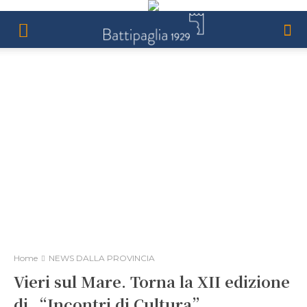
Home
NEWS DALLA PROVINCIA
Vieri sul Mare. Torna la XII edizione
di “Incontri di Cultura”