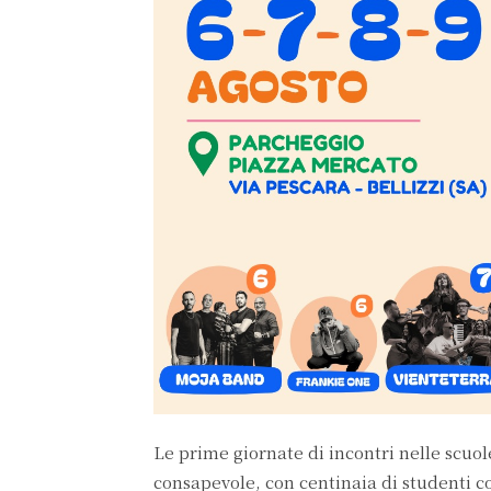
Le prime giornate di incontri nelle scuo
consapevole, con centinaia di studenti c