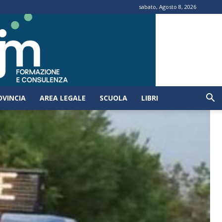
sabato, Agosto 8, 2026
OVINCIA
AREA LEGALE
SCUOLA
LIBRI