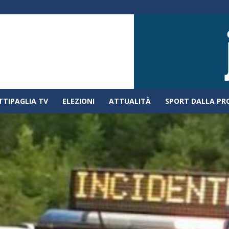
TTIPAGLIA TV
ELEZIONI
ATTUALITÀ
SPORT DALLA PR