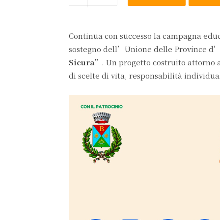
Continua con successo la campagna edu
sostegno dell’Unione delle Province d’I
Sicura”
. Un progetto costruito attorno 
di scelte di vita, responsabilità individua