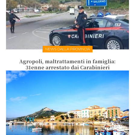
NEWS DALLA PROVINCIA
Agropoli, maltrattamenti in famiglia:
31enne arrestato dai Carabinieri