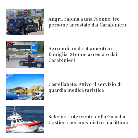
Angri, rapina a una 78enne: tre
persone arrestate dai Carabinieri
Agropoli, maltrattamenti in
famiglia: 31enne arrestato dai
Carabinieri
Castellabate. Attivo il servizio di
guardia medica turistica
Salerno. Intervento della Guardia
Costiera per un sinistro marittimo