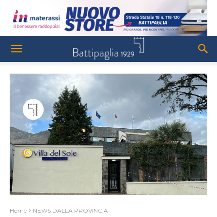
Home
NEWS DALLA PROVINCIA