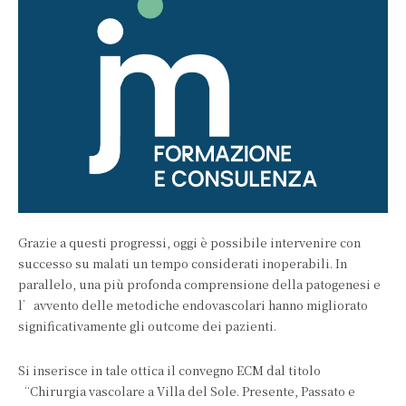
Grazie a questi progressi, oggi è possibile intervenire con
successo su malati un tempo considerati inoperabili. In
parallelo, una più profonda comprensione della patogenesi e
l’avvento delle metodiche endovascolari hanno migliorato
significativamente gli outcome dei pazienti.
Si inserisce in tale ottica il convegno ECM dal titolo
“Chirurgia vascolare a Villa del Sole. Presente, Passato e