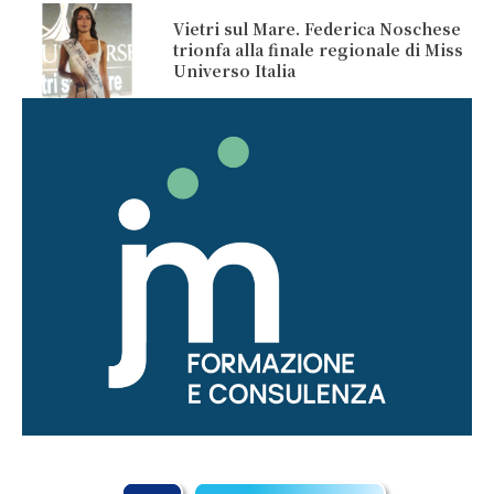
Vietri sul Mare. Federica Noschese
trionfa alla finale regionale di Miss
Universo Italia