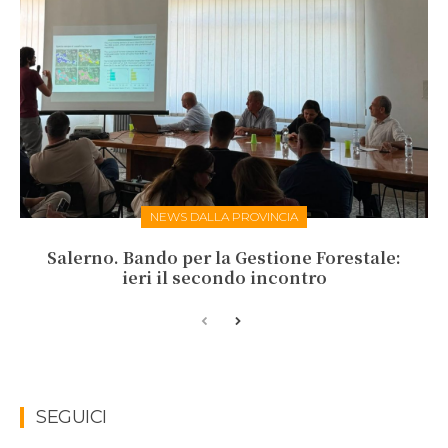
NEWS DALLA PROVINCIA
Salerno. Bando per la Gestione Forestale:
ieri il secondo incontro
SEGUICI