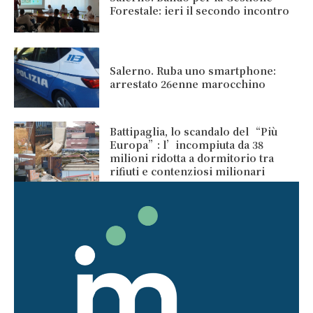
Forestale: ieri il secondo incontro
Salerno. Ruba uno smartphone:
arrestato 26enne marocchino
Battipaglia, lo scandalo del “Più
Europa”: l’incompiuta da 38
milioni ridotta a dormitorio tra
rifiuti e contenziosi milionari