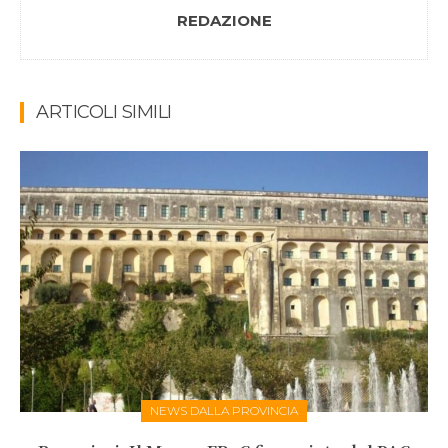
REDAZIONE
ARTICOLI SIMILI
NEWS DALLA PROVINCIA