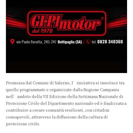
Promossa dal Comune di Salerno, l’iniziativa si inserisce tra
quelle programmate e organizzate dalla Regione Campania
nell’ambito della VII Edizione della Settimana Nazionale di
Protezione Civile del Dipartimento nazionale ed è finalizzata a
contribuire a creare comunità resilienti, con cittadini
consapevoli, attraverso la diffusione della cultura di
protezione civile.