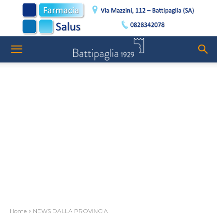
Home
NEWS DALLA PROVINCIA