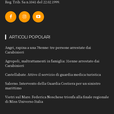
Reg. Trib. Sa n.1041 del 22.02.1999.
ARTICOLI POPOLARI
Angri, rapina a una 78enne: tre persone arrestate dai
Carabinieri
Agropoli, maltrattamenti in famiglia: 31enne arrestato dai
Carabinieri
Castellabate. Attivo il servizio di guardia medica turistica
Salerno. Intervento della Guardia Costiera per un sinistro
marittimo
Vietri sul Mare. Federica Noschese trionfa alla finale regionale
di Miss Universo Italia