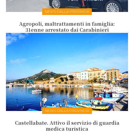
NEWS DALLA PROVINCIA
Agropoli, maltrattamenti in famiglia:
31enne arrestato dai Carabinieri
NEWS DALLA PROVINCIA
Castellabate. Attivo il servizio di guardia
medica turistica