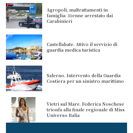
Agropoli, maltrattamenti in
famiglia: 31enne arrestato dai
Carabinieri
Castellabate. Attivo il servizio di
guardia medica turistica
Salerno. Intervento della Guardia
Costiera per un sinistro marittimo
Vietri sul Mare. Federica Noschese
trionfa alla finale regionale di Miss
Universo Italia