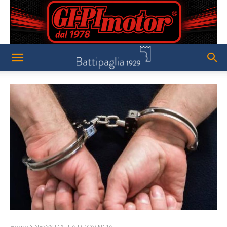
Home
NEWS DALLA PROVINCIA