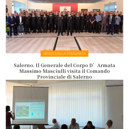
NEWS DALLA PROVINCIA
Salerno. Il Generale del Corpo D’Armata
Massimo Masciulli visita il Comando
Provinciale di Salerno