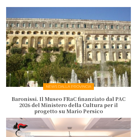
NEWS DALLA PROVINCIA
Baronissi. Il Museo FRaC finanziato dal PAC
2026 del Ministero della Cultura per il
progetto su Mario Persico