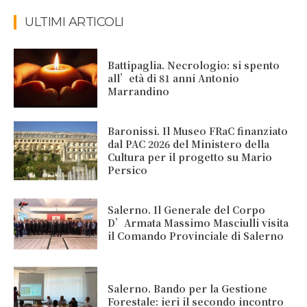
ULTIMI ARTICOLI
Battipaglia. Necrologio: si spento
all’età di 81 anni Antonio
Marrandino
Baronissi. Il Museo FRaC finanziato
dal PAC 2026 del Ministero della
Cultura per il progetto su Mario
Persico
Salerno. Il Generale del Corpo
D’Armata Massimo Masciulli visita
il Comando Provinciale di Salerno
Salerno. Bando per la Gestione
Forestale: ieri il secondo incontro