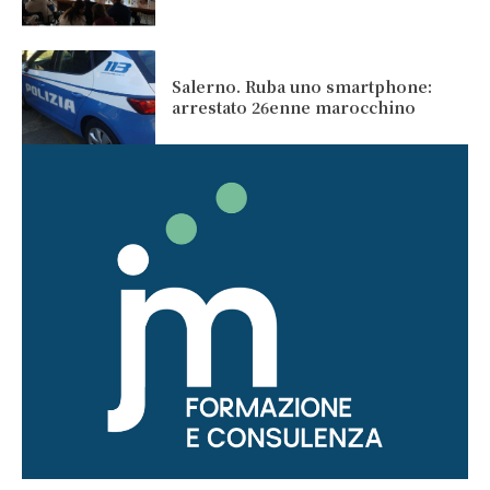
Salerno. Ruba uno smartphone:
arrestato 26enne marocchino