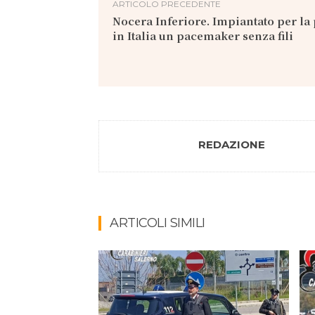
ARTICOLO PRECEDENTE
Nocera Inferiore. Impiantato per la
in Italia un pacemaker senza fili
REDAZIONE
ARTICOLI SIMILI