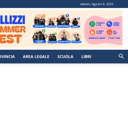
sabato, Agosto 8, 2026
OVINCIA
AREA LEGALE
SCUOLA
LIBRI