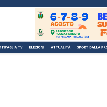
TTIPAGLIA TV
ELEZIONI
ATTUALITÀ
SPORT DALLA PR