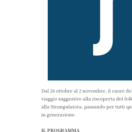
Dal 26 ottobre al 2 novembre, il cuore de
viaggio suggestivo alla riscoperta del fo
alla Strangulatora, passando per tutti qu
in generazione.
IL PROGRAMMA