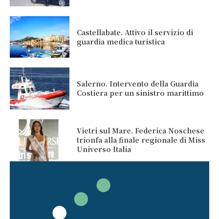
Castellabate. Attivo il servizio di
guardia medica turistica
Salerno. Intervento della Guardia
Costiera per un sinistro marittimo
Vietri sul Mare. Federica Noschese
trionfa alla finale regionale di Miss
Universo Italia