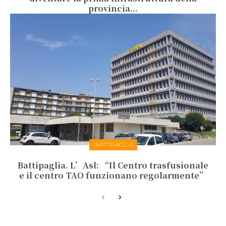
provincia...
BATTIPAGLIA
Battipaglia. L’Asl: “Il Centro trasfusionale
e il centro TAO funzionano regolarmente”