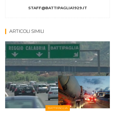
STAFF@BATTIPAGLIA1929.IT
ARTICOLI SIMILI
BATTIPAGLIA