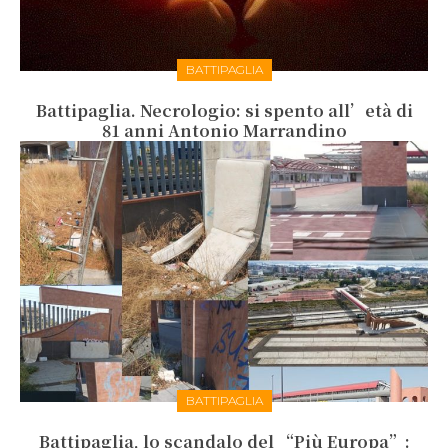
BATTIPAGLIA
Battipaglia. Necrologio: si spento all’età di
81 anni Antonio Marrandino
BATTIPAGLIA
Battipaglia, lo scandalo del “Più Europa”: