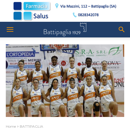
Home
BATTIPAGLIA