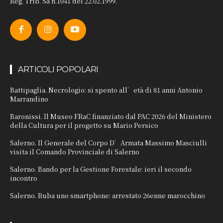
Reg. Trib. Sa n.1041 del 22.02.1999.
ARTICOLI POPOLARI
Battipaglia. Necrologio: si spento all’età di 81 anni Antonio
Marrandino
Baronissi. Il Museo FRaC finanziato dal PAC 2026 del Ministero
della Cultura per il progetto su Mario Persico
Salerno. Il Generale del Corpo D’Armata Massimo Masciulli
visita il Comando Provinciale di Salerno
Salerno. Bando per la Gestione Forestale: ieri il secondo
incontro
Salerno. Ruba uno smartphone: arrestato 26enne marocchino