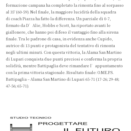
formazione campana ha completato la rimonta fino al sorpasso
al 35′ (60-59). Nel finale, la maggiore lucidità della squadra
di coach Piazza ha fatto la differenza. Un parziale di 0-7,
firmato da D’Alie, Hobbs e Scott, ha riportato avanti le
giallonere, che hanno poi difeso il vantaggio fino alla sirena
finale. Tra le padrone di casa, in evidenza anche Cupido,
autrice di 13 punti e protagonista del tentativo di rimonta
negli ultimi minuti. Con questa vittoria, la Alama San Martino
di Lupari conquista due punti preziosi e conferma la propria
solidità, mentre Battipaglia deve rimandare l’appuntamento
con la prima vittoria stagionale. Risultato finale: O.ME.P.S.
Battipaglia – Alama San Martino di Lupari 65-71 (17-26; 29-48;
47-56; 65-71).