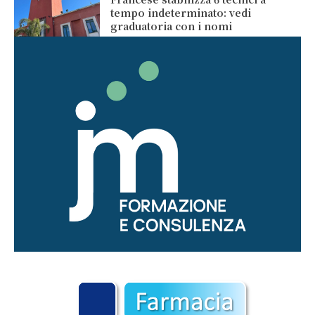
tempo indeterminato: vedi
graduatoria con i nomi