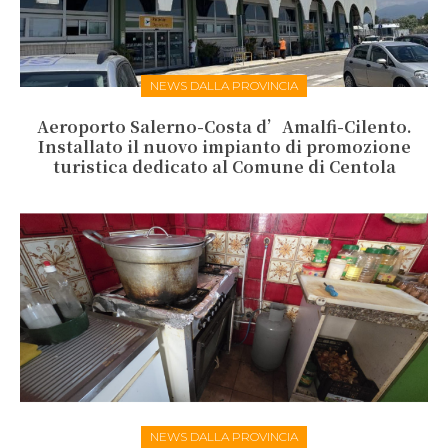
NEWS DALLA PROVINCIA
Aeroporto Salerno-Costa d’Amalfi-Cilento.
Installato il nuovo impianto di promozione
turistica dedicato al Comune di Centola
NEWS DALLA PROVINCIA