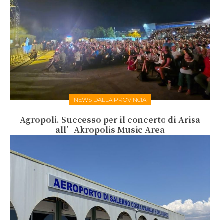
NEWS DALLA PROVINCIA
Agropoli. Successo per il concerto di Arisa
all’Akropolis Music Area