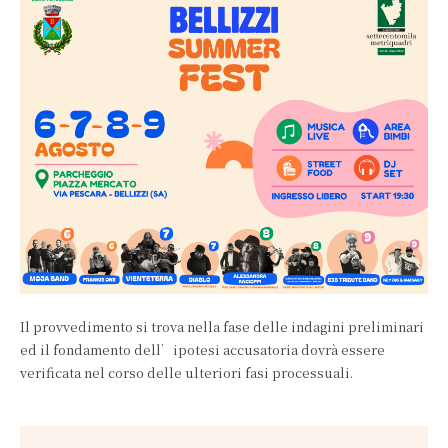
Il provvedimento si trova nella fase delle indagini preliminari
ed il fondamento dell’ipotesi accusatoria dovrà essere
verificata nel corso delle ulteriori fasi processuali.