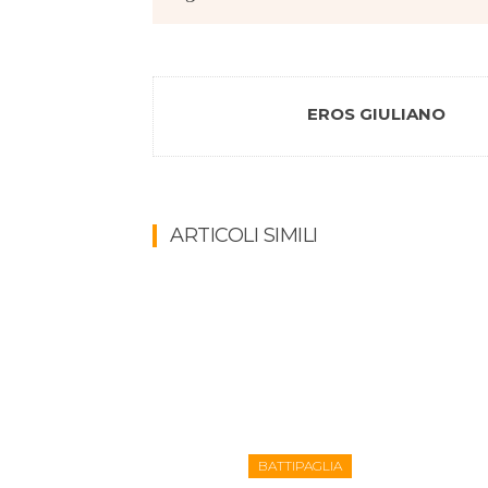
EROS GIULIANO
ARTICOLI SIMILI
BATTIPAGLIA