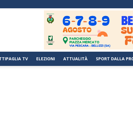
TTIPAGLIA TV
ELEZIONI
ATTUALITÀ
SPORT DALLA PR