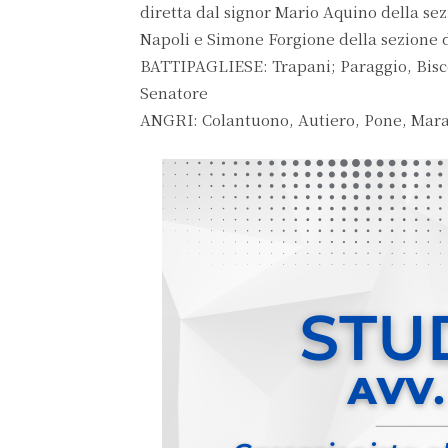
diretta dal signor Mario Aquino della sez
Napoli e Simone Forgione della sezione 
BATTIPAGLIESE: Trapani; Paraggio, Bisce
Senatore
ANGRI: Colantuono, Autiero, Pone, Maras