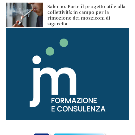
Salerno. Parte il progetto utile alla
collettività: in campo per la
rimozione dei mozziconi di
sigaretta