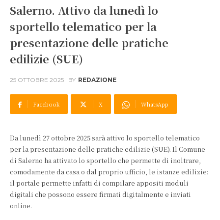
Salerno. Attivo da lunedì lo
sportello telematico per la
presentazione delle pratiche
edilizie (SUE)
25 OTTOBRE 2025
BY
REDAZIONE
Facebook
X
WhatsApp
Da lunedì 27 ottobre 2025 sarà attivo lo sportello telematico
per la presentazione delle pratiche edilizie (SUE). Il Comune
di Salerno ha attivato lo sportello che permette di inoltrare,
comodamente da casa o dal proprio ufficio, le istanze edilizie:
il portale permette infatti di compilare appositi moduli
digitali che possono essere firmati digitalmente e inviati
online.