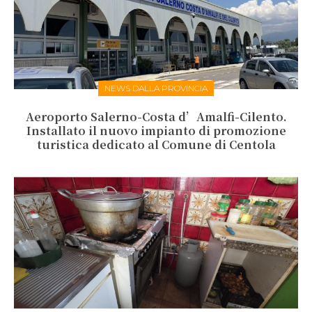
NEWS DALLA PROVINCIA
Aeroporto Salerno-Costa d’Amalfi-Cilento.
Installato il nuovo impianto di promozione
turistica dedicato al Comune di Centola