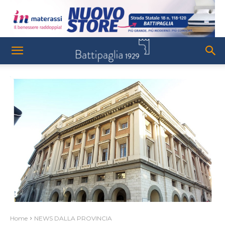
Home
NEWS DALLA PROVINCIA