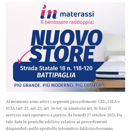
Al momento sono attivi i seguenti procedimenti: CEL, CILA e
SCIA (art. 22, art. 23, art. 34-ter, in sanatoria art. 36-bis). Il
servizio sarà operativo a partire da lunedì 27 ottobre 2025. Da
tale data le pratiche edilizie relative ai procedimenti
disponibili sullo sportello telematico Edilizia dovranno