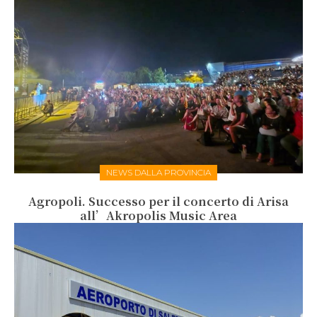
NEWS DALLA PROVINCIA
Agropoli. Successo per il concerto di Arisa
all’Akropolis Music Area