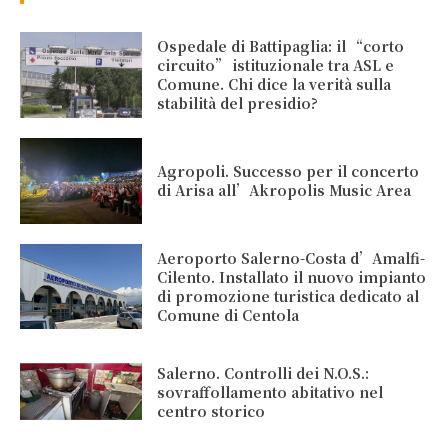
Ospedale di Battipaglia: il “corto
circuito” istituzionale tra ASL e
Comune. Chi dice la verità sulla
stabilità del presidio?
Agropoli. Successo per il concerto
di Arisa all’Akropolis Music Area
Aeroporto Salerno-Costa d’Amalfi-
Cilento. Installato il nuovo impianto
di promozione turistica dedicato al
Comune di Centola
Salerno. Controlli dei N.O.S.:
sovraffollamento abitativo nel
centro storico