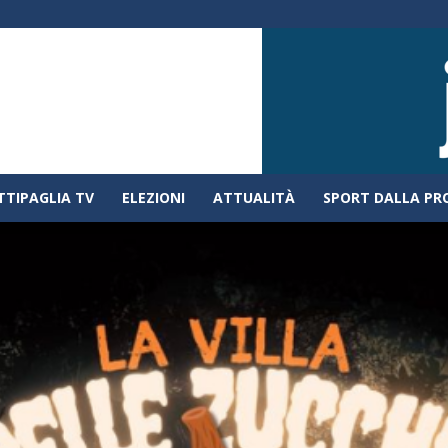
TTIPAGLIA TV
ELEZIONI
ATTUALITÀ
SPORT DALLA PR