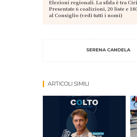
Elezioni regionali. La sfida è tra Ciri
Presentate 6 coalizioni, 20 liste e 1
al Consiglio (vedi tutti i nomi)
SERENA CANDELA
ARTICOLI SIMILI