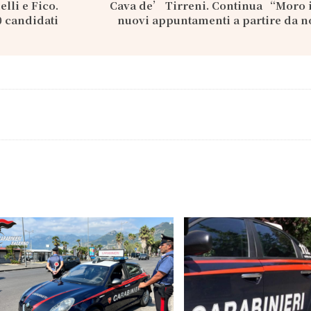
elli e Fico.
Cava de’ Tirreni. Continua “Moro i
80 candidati
nuovi appuntamenti a partire da 