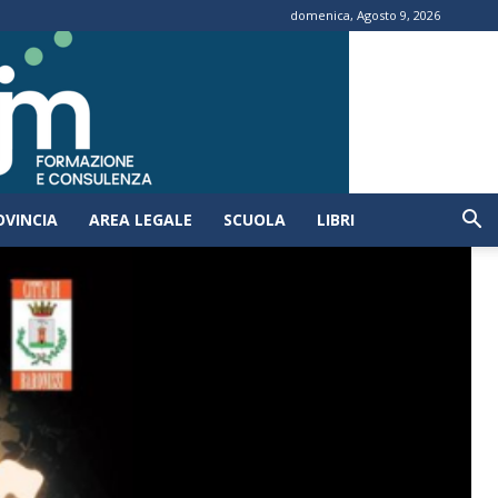
domenica, Agosto 9, 2026
OVINCIA
AREA LEGALE
SCUOLA
LIBRI