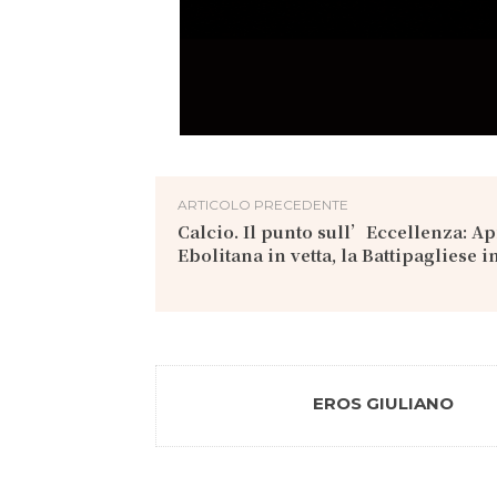
ARTICOLO PRECEDENTE
Calcio. Il punto sull’Eccellenza: Ap
Ebolitana in vetta, la Battipagliese 
EROS GIULIANO