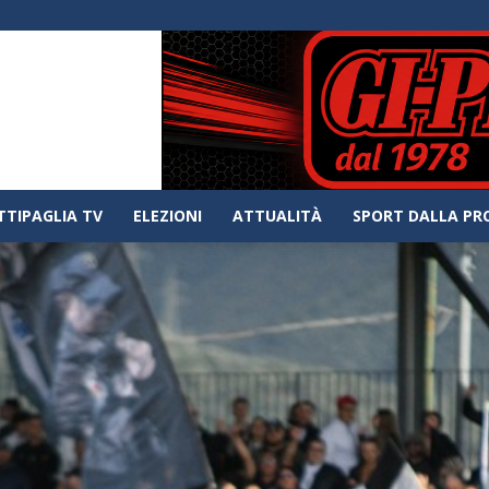
TTIPAGLIA TV
ELEZIONI
ATTUALITÀ
SPORT DALLA PR