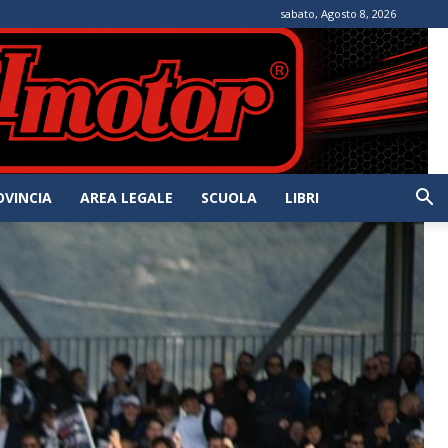
sabato, Agosto 8, 2026
OVINCIA
AREA LEGALE
SCUOLA
LIBRI