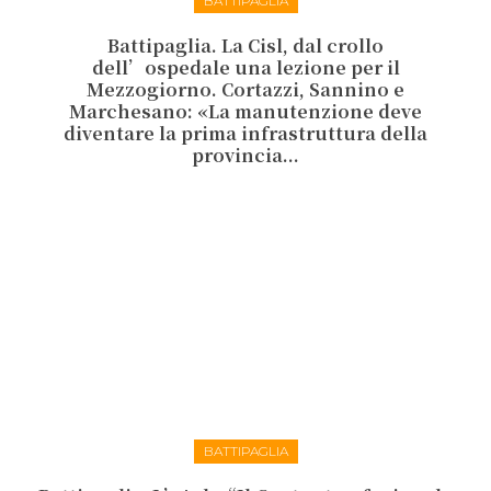
BATTIPAGLIA
Battipaglia. La Cisl, dal crollo
dell’ospedale una lezione per il
Mezzogiorno. Cortazzi, Sannino e
Marchesano: «La manutenzione deve
diventare la prima infrastruttura della
provincia...
BATTIPAGLIA