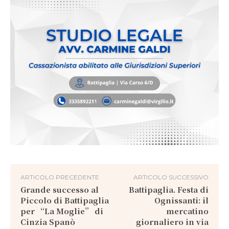
ARTICOLO PRECEDENTE
ARTICOLO SUCCESSIVO
Grande successo al
Battipaglia. Festa di
Piccolo di Battipaglia
Ognissanti: il
per “La Moglie” di
mercatino
Cinzia Spanò
giornaliero in via