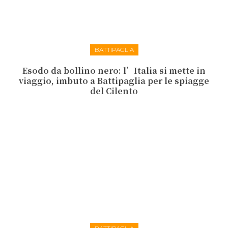
BATTIPAGLIA
Esodo da bollino nero: l’Italia si mette in
viaggio, imbuto a Battipaglia per le spiagge
del Cilento