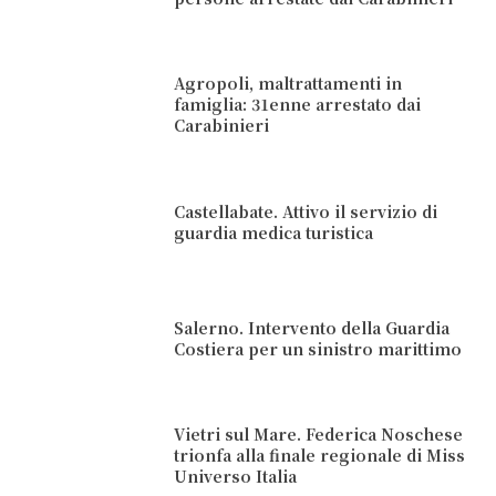
Agropoli, maltrattamenti in
famiglia: 31enne arrestato dai
Carabinieri
Castellabate. Attivo il servizio di
guardia medica turistica
Salerno. Intervento della Guardia
Costiera per un sinistro marittimo
Vietri sul Mare. Federica Noschese
trionfa alla finale regionale di Miss
Universo Italia