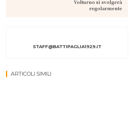
Volturno si svolgerà
regolarmente
STAFF@BATTIPAGLIA1929.IT
ARTICOLI SIMILI