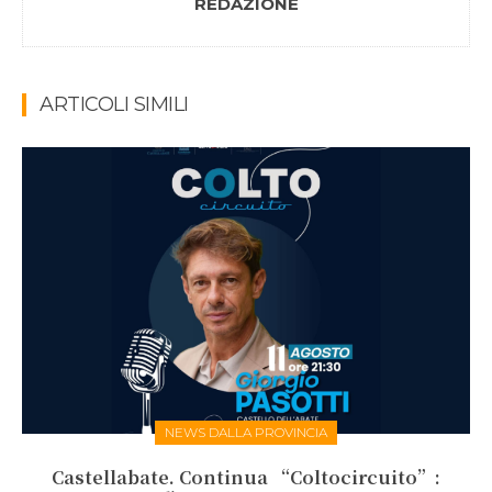
REDAZIONE
ARTICOLI SIMILI
NEWS DALLA PROVINCIA
Castellabate. Continua “Coltocircuito”: