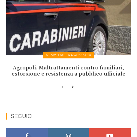
NEWS DALLA PROVINCIA
Agropoli. Maltrattamenti contro familiari,
estorsione e resistenza a pubblico ufficiale
SEGUICI