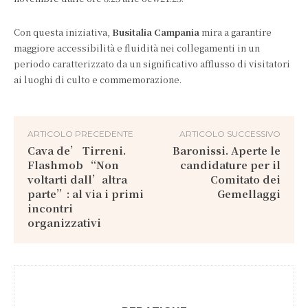
Con questa iniziativa,
Busitalia Campania
mira a garantire
maggiore accessibilità e fluidità nei collegamenti in un
periodo caratterizzato da un significativo afflusso di visitatori
ai luoghi di culto e commemorazione.
ARTICOLO PRECEDENTE
ARTICOLO SUCCESSIVO
Cava de’ Tirreni.
Baronissi. Aperte le
Flashmob “Non
candidature per il
voltarti dall’altra
Comitato dei
parte”: al via i primi
Gemellaggi
incontri
organizzativi