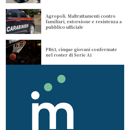
Agropoli. Maltrattamenti contro
familiari, estorsione e resistenza a
pubblico ufficiale
PB63, cinque giovani confermate
nel roster di Serie A1