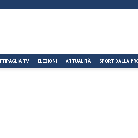
TTIPAGLIA TV
ELEZIONI
ATTUALITÀ
SPORT DALLA PR