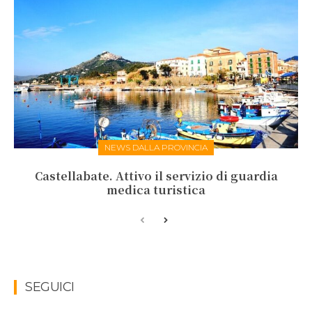
NEWS DALLA PROVINCIA
Castellabate. Attivo il servizio di guardia
medica turistica
SEGUICI