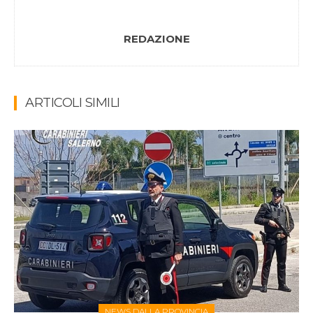
REDAZIONE
ARTICOLI SIMILI
NEWS DALLA PROVINCIA