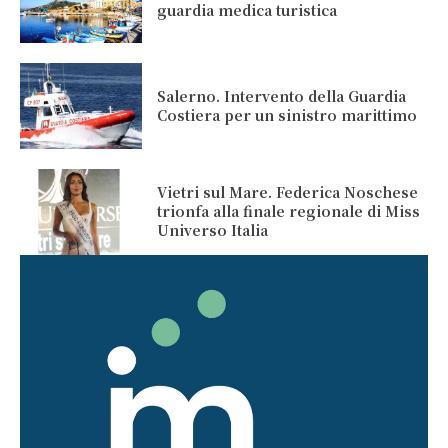
guardia medica turistica
Salerno. Intervento della Guardia
Costiera per un sinistro marittimo
Vietri sul Mare. Federica Noschese
trionfa alla finale regionale di Miss
Universo Italia