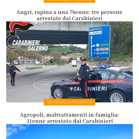
Angri, rapina a una 78enne: tre persone
arrestate dai Carabinieri
NEWS DALLA PROVINCIA
Agropoli, maltrattamenti in famiglia:
31enne arrestato dai Carabinieri