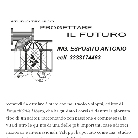
Venerdì 24 ottobre
è stato con noi
Paolo Valoppi
, editor di
Einaudi Stile Libero
, che ha guidato i corsisti dentro la giornata
tipo di un editor, raccontando con passione e competenza la
vita dietro le quinte di una delle più importanti case editrici
nazionali e internazionali. Valoppi ha portato come casi studio