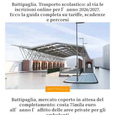
Battipaglia. Trasporto scolastico: al via le
iscrizioni online per l’anno 2026/2027.
Ecco la guida completa su tariffe, scadenze
e percorsi
BATTIPAGLIA
Battipaglia, mercato coperto in attesa del
completamento: costa 75mila euro
all’anno l’affitto delle aree private per gli
ambulanti