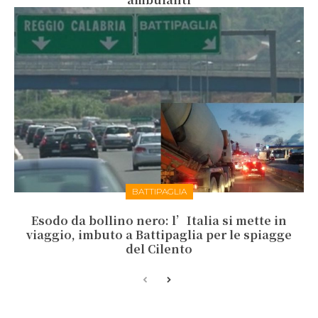
BATTIPAGLIA
Esodo da bollino nero: l’Italia si mette in
viaggio, imbuto a Battipaglia per le spiagge
del Cilento