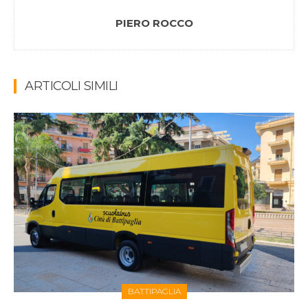
PIERO ROCCO
ARTICOLI SIMILI
BATTIPAGLIA