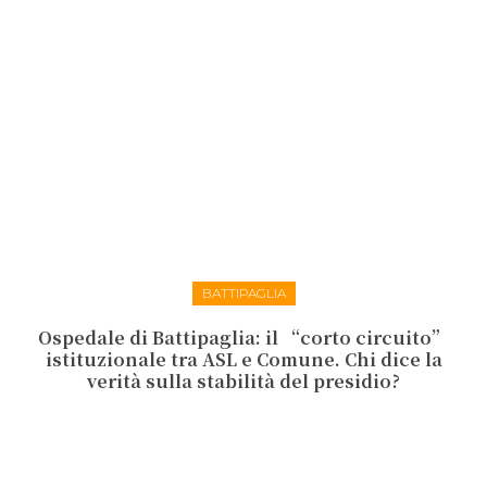
BATTIPAGLIA
Ospedale di Battipaglia: il “corto circuito”
istituzionale tra ASL e Comune. Chi dice la
verità sulla stabilità del presidio?