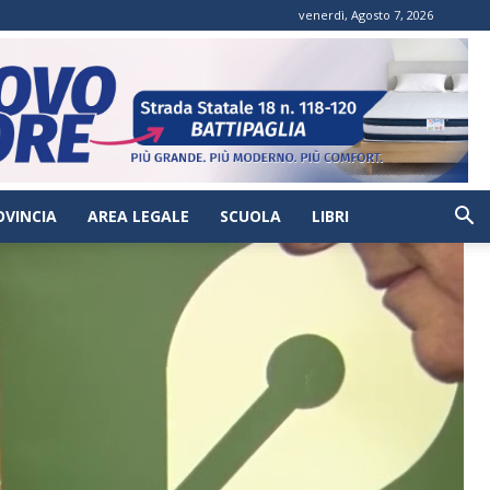
venerdì, Agosto 7, 2026
OVINCIA
AREA LEGALE
SCUOLA
LIBRI