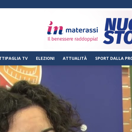
TTIPAGLIA TV
ELEZIONI
ATTUALITÀ
SPORT DALLA PR