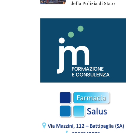
della Polizia di Stato