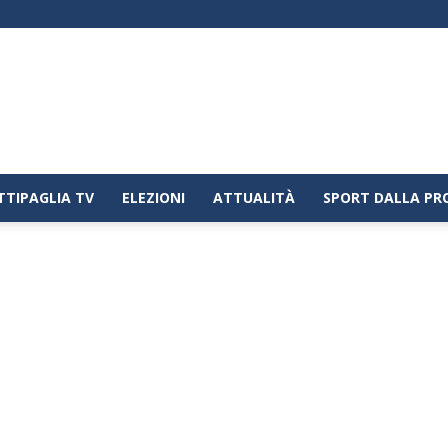
TTIPAGLIA TV
ELEZIONI
ATTUALITÀ
SPORT DALLA PR