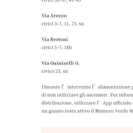
Via Arezzo
civici 3–7, 11, 73, sn
Via Bertoni
civici 5–7, 18b
Via Guinizelli G.
civico 23, sn
Durante l’intervento l’alimentazione p
di non utilizzare gli ascensori. Per infor
distribuzione, utilizzare l’App ufficial
un guasto resta attivo il Numero Verde 8