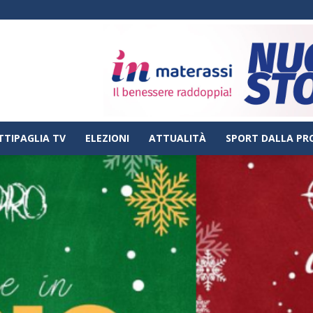
TTIPAGLIA TV
ELEZIONI
ATTUALITÀ
SPORT DALLA PR