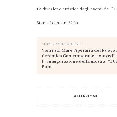
La direzione artistica degli eventi de 
Start of concert 22:30.
ARTICOLO PRECEDENTE
Vietri sul Mare. Apertura del Nuovo
Ceramica Contemporanea: giovedì
l’inaugurazione della mostra “I Co
Buio”
REDAZIONE