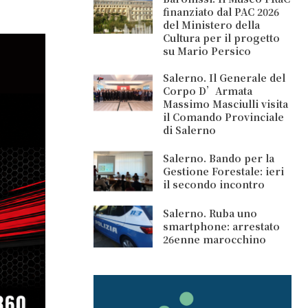
finanziato dal PAC 2026
del Ministero della
Cultura per il progetto
su Mario Persico
Salerno. Il Generale del
Corpo D’Armata
Massimo Masciulli visita
il Comando Provinciale
di Salerno
Salerno. Bando per la
Gestione Forestale: ieri
il secondo incontro
Salerno. Ruba uno
smartphone: arrestato
26enne marocchino