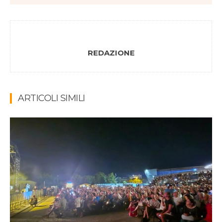
REDAZIONE
ARTICOLI SIMILI