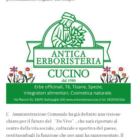
L’Amministrazione Comunale ha già definito una visione
chiara per il futuro del “De Vivo”, che sarà riportato al
centro della vita sociale, culturale e sportiva del paese,
restituendogli la funzione che per anni ha rappresentato. Il