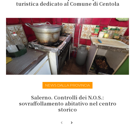
turistica dedicato al Comune di Centola
NEWS DALLA PROVINCIA
Salerno. Controlli dei N.O.S.:
sovraffollamento abitativo nel centro
storico