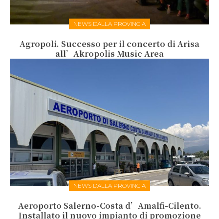
NEWS DALLA PROVINCIA
Agropoli. Successo per il concerto di Arisa
all’Akropolis Music Area
NEWS DALLA PROVINCIA
Aeroporto Salerno-Costa d’Amalfi-Cilento.
Installato il nuovo impianto di promozione