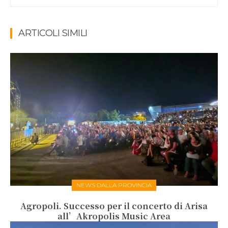
ARTICOLI SIMILI
NEWS DALLA PROVINCIA
Agropoli. Successo per il concerto di Arisa
all’Akropolis Music Area