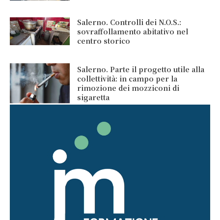
Salerno. Controlli dei N.O.S.:
sovraffollamento abitativo nel
centro storico
Salerno. Parte il progetto utile alla
collettività: in campo per la
rimozione dei mozziconi di
sigaretta