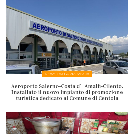
NEWS DALLA PROVINCIA
Aeroporto Salerno-Costa d’Amalfi-Cilento.
Installato il nuovo impianto di promozione
turistica dedicato al Comune di Centola