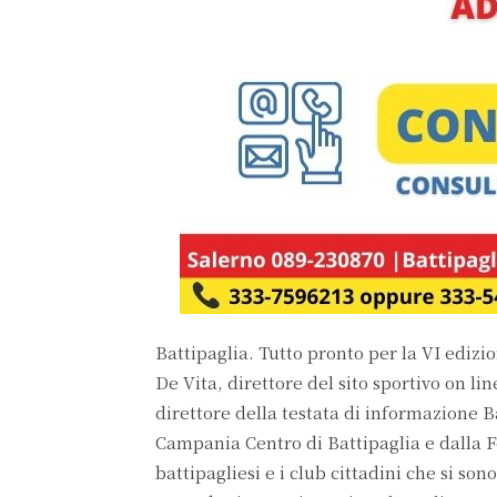
Battipaglia. Tutto pronto per la VI edizi
De Vita, direttore del sito sportivo on 
direttore della testata di informazione 
Campania Centro di Battipaglia e dalla F
battipagliesi e i club cittadini che si s