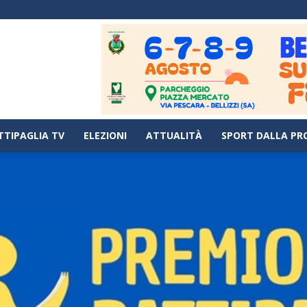
TTIPAGLIA TV
ELEZIONI
ATTUALITÀ
SPORT DALLA PR