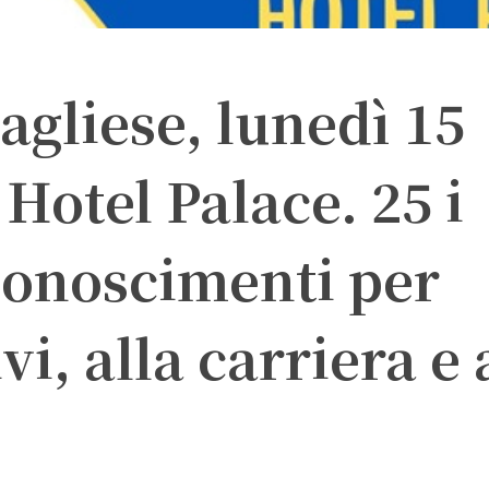
agliese, lunedì 15
Hotel Palace. 25 i
conoscimenti per
vi, alla carriera e 