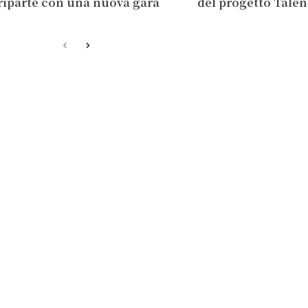
riparte con una nuova gara
del progetto Talen