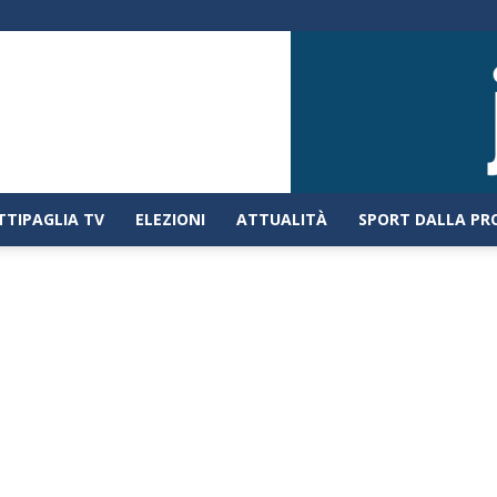
TTIPAGLIA TV
ELEZIONI
ATTUALITÀ
SPORT DALLA PR