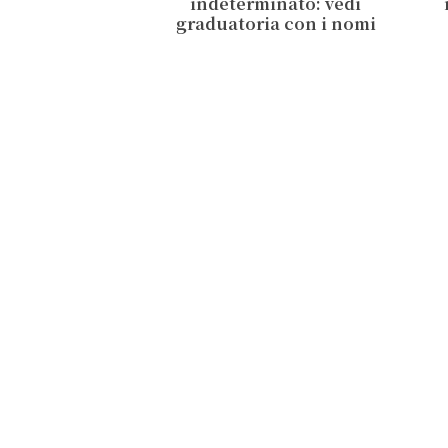
indeterminato: vedi
graduatoria con i nomi