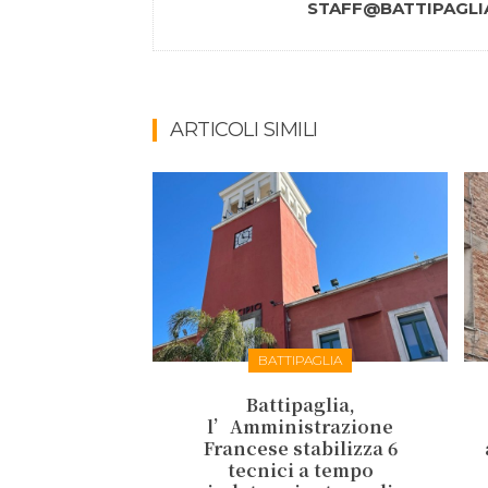
STAFF@BATTIPAGLIA
ARTICOLI SIMILI
BATTIPAGLIA
Battipaglia,
l’Amministrazione
Francese stabilizza 6
tecnici a tempo