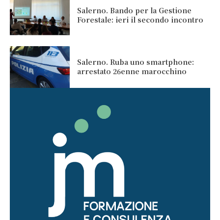
Salerno. Bando per la Gestione
Forestale: ieri il secondo incontro
Salerno. Ruba uno smartphone:
arrestato 26enne marocchino