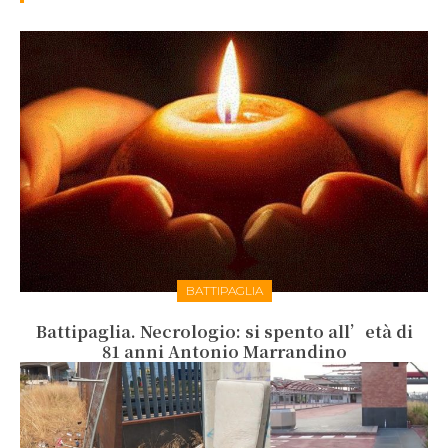
BATTIPAGLIA
Battipaglia. Necrologio: si spento all’età di
81 anni Antonio Marrandino