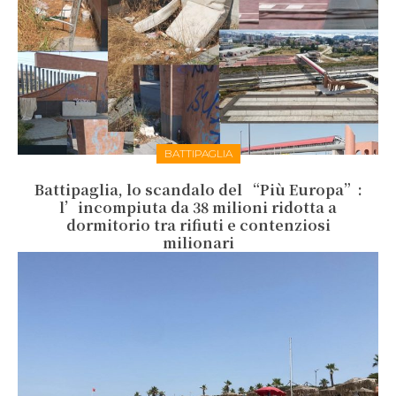
BATTIPAGLIA
Battipaglia, lo scandalo del “Più Europa”:
l’incompiuta da 38 milioni ridotta a
dormitorio tra rifiuti e contenziosi
milionari