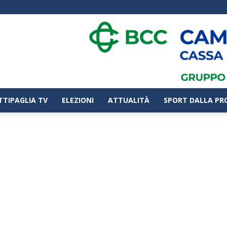
TTIPAGLIA TV
ELEZIONI
ATTUALITÀ
SPORT DALLA PR