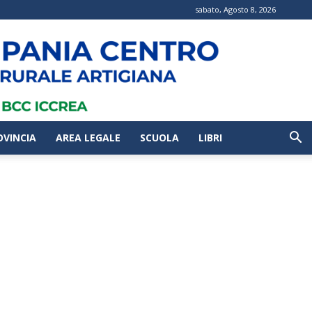
sabato, Agosto 8, 2026
OVINCIA
AREA LEGALE
SCUOLA
LIBRI