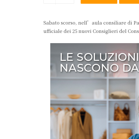
Sabato scorso, nell’aula consiliare di P
ufficiale dei 25 nuovi Consiglieri del Co