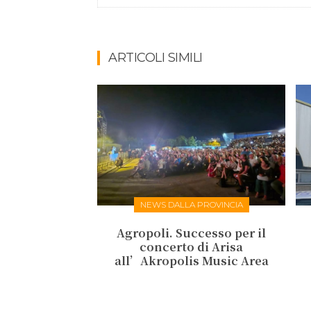
ARTICOLI SIMILI
NEWS DALLA PROVINCIA
Agropoli. Successo per il
concerto di Arisa
all’Akropolis Music Area