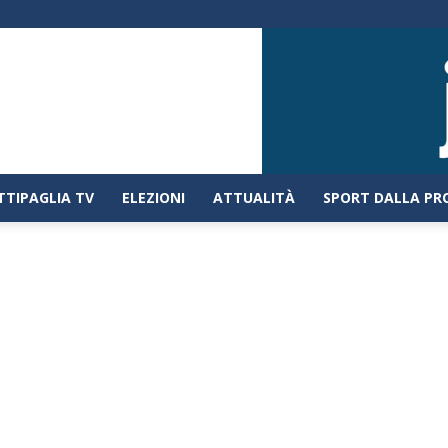
TTIPAGLIA TV
ELEZIONI
ATTUALITÀ
SPORT DALLA PR