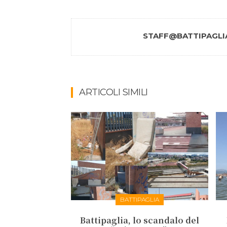
STAFF@BATTIPAGLIA
ARTICOLI SIMILI
BATTIPAGLIA
Battipaglia, lo scandalo del