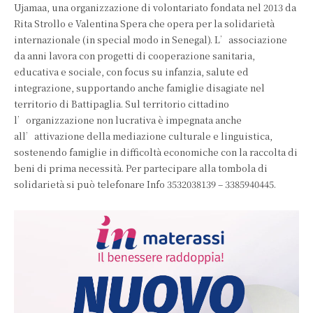
Ujamaa, una organizzazione di volontariato fondata nel 2013 da
Rita Strollo e Valentina Spera che opera per la solidarietà
internazionale (in special modo in Senegal). L’associazione
da anni lavora con progetti di cooperazione sanitaria,
educativa e sociale, con focus su infanzia, salute ed
integrazione, supportando anche famiglie disagiate nel
territorio di Battipaglia. Sul territorio cittadino
l’organizzazione non lucrativa è impegnata anche
all’attivazione della mediazione culturale e linguistica,
sostenendo famiglie in difficoltà economiche con la raccolta di
beni di prima necessità. Per partecipare alla tombola di
solidarietà si può telefonare Info 3532038139 – 3385940445.