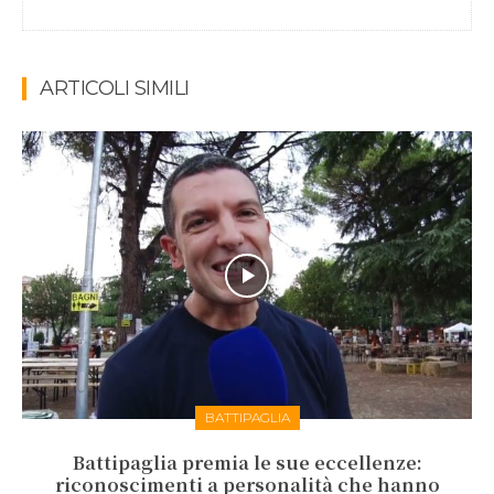
ARTICOLI SIMILI
BATTIPAGLIA
Battipaglia premia le sue eccellenze:
riconoscimenti a personalità che hanno