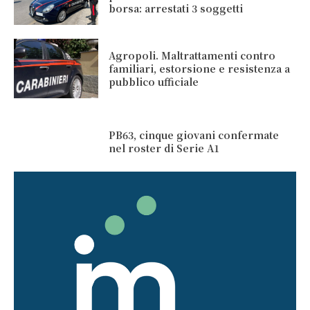
borsa: arrestati 3 soggetti
Agropoli. Maltrattamenti contro
familiari, estorsione e resistenza a
pubblico ufficiale
PB63, cinque giovani confermate
nel roster di Serie A1