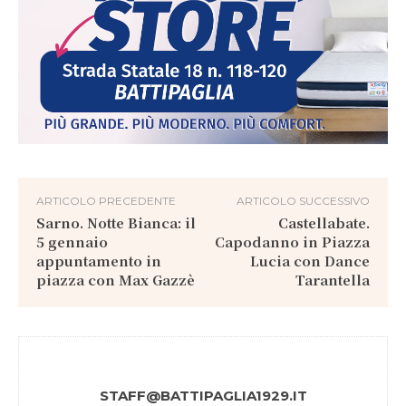
ARTICOLO PRECEDENTE
ARTICOLO SUCCESSIVO
Sarno. Notte Bianca: il
Castellabate.
5 gennaio
Capodanno in Piazza
appuntamento in
Lucia con Dance
piazza con Max Gazzè
Tarantella
STAFF@BATTIPAGLIA1929.IT