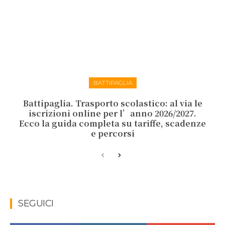
BATTIPAGLIA
Battipaglia. Trasporto scolastico: al via le
iscrizioni online per l’anno 2026/2027.
Ecco la guida completa su tariffe, scadenze
e percorsi
SEGUICI