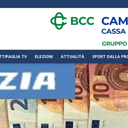
TTIPAGLIA TV
ELEZIONI
ATTUALITÀ
SPORT DALLA PR