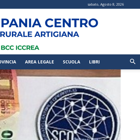
sabato, Agosto 8, 2026
OVINCIA
AREA LEGALE
SCUOLA
LIBRI