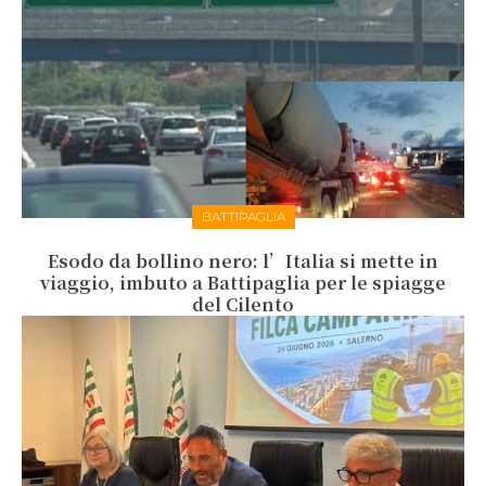
BATTIPAGLIA
Esodo da bollino nero: l’Italia si mette in
viaggio, imbuto a Battipaglia per le spiagge
del Cilento