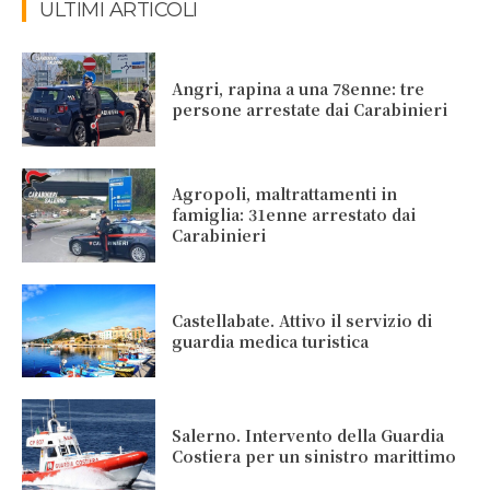
ULTIMI ARTICOLI
Angri, rapina a una 78enne: tre
persone arrestate dai Carabinieri
Agropoli, maltrattamenti in
famiglia: 31enne arrestato dai
Carabinieri
Castellabate. Attivo il servizio di
guardia medica turistica
Salerno. Intervento della Guardia
Costiera per un sinistro marittimo