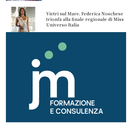
Vietri sul Mare. Federica Noschese
trionfa alla finale regionale di Miss
Universo Italia