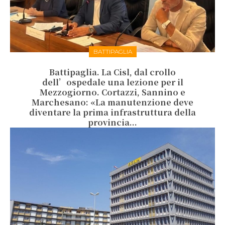
BATTIPAGLIA
Battipaglia. La Cisl, dal crollo
dell’ospedale una lezione per il
Mezzogiorno. Cortazzi, Sannino e
Marchesano: «La manutenzione deve
diventare la prima infrastruttura della
provincia...