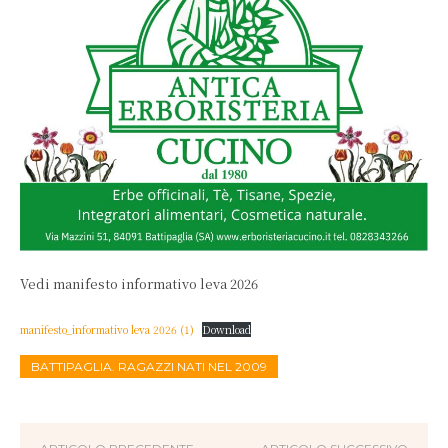
Vedi manifesto informativo leva 2026
manifesto_informativo leva 2026 (1)
Download
BATTIPAGLIA. RAGAZZI NATI NEL 2009