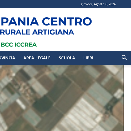
giovedì, Agosto 6, 2026
OVINCIA
AREA LEGALE
SCUOLA
LIBRI