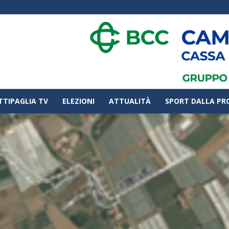
TTIPAGLIA TV
ELEZIONI
ATTUALITÀ
SPORT DALLA PR