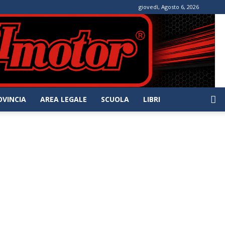
giovedì, Agosto 6, 2026
OVINCIA
AREA LEGALE
SCUOLA
LIBRI