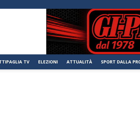
TTIPAGLIA TV
ELEZIONI
ATTUALITÀ
SPORT DALLA PR