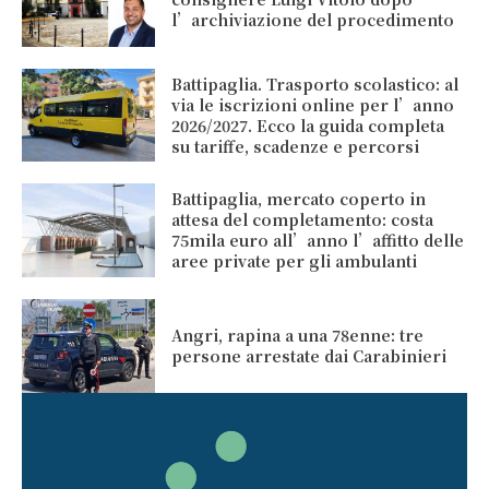
l’archiviazione del procedimento
Battipaglia. Trasporto scolastico: al
via le iscrizioni online per l’anno
2026/2027. Ecco la guida completa
su tariffe, scadenze e percorsi
Battipaglia, mercato coperto in
attesa del completamento: costa
75mila euro all’anno l’affitto delle
aree private per gli ambulanti
Angri, rapina a una 78enne: tre
persone arrestate dai Carabinieri