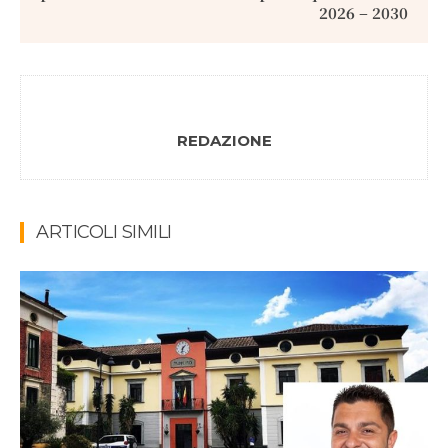
2026 – 2030
REDAZIONE
ARTICOLI SIMILI