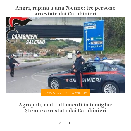
Angri, rapina a una 78enne: tre persone
arrestate dai Carabinieri
NEWS DALLA PROVINCIA
Agropoli, maltrattamenti in famiglia:
31enne arrestato dai Carabinieri