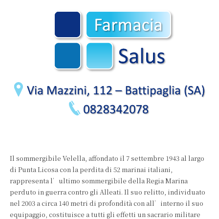
Il sommergibile Velella, affondato il 7 settembre 1943 al largo
di Punta Licosa con la perdita di 52 marinai italiani,
rappresenta l’ultimo sommergibile della Regia Marina
perduto in guerra contro gli Alleati. Il suo relitto, individuato
nel 2003 a circa 140 metri di profondità con all’interno il suo
equipaggio, costituisce a tutti gli effetti un sacrario militare