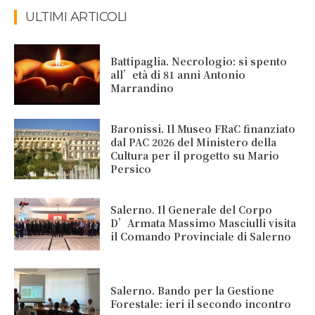
ULTIMI ARTICOLI
Battipaglia. Necrologio: si spento
all’età di 81 anni Antonio
Marrandino
Baronissi. Il Museo FRaC finanziato
dal PAC 2026 del Ministero della
Cultura per il progetto su Mario
Persico
Salerno. Il Generale del Corpo
D’Armata Massimo Masciulli visita
il Comando Provinciale di Salerno
Salerno. Bando per la Gestione
Forestale: ieri il secondo incontro