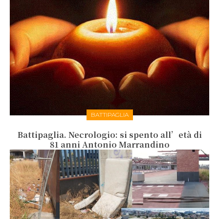
BATTIPAGLIA
Battipaglia. Necrologio: si spento all’età di
81 anni Antonio Marrandino