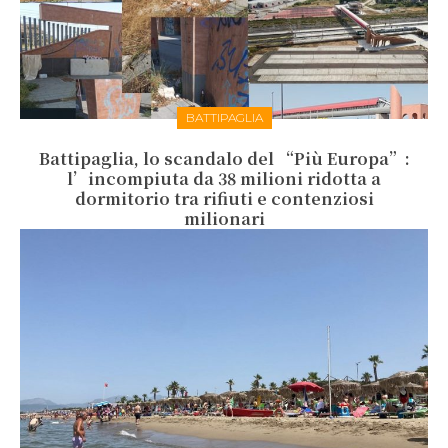
BATTIPAGLIA
Battipaglia, lo scandalo del “Più Europa”:
l’incompiuta da 38 milioni ridotta a
dormitorio tra rifiuti e contenziosi
milionari