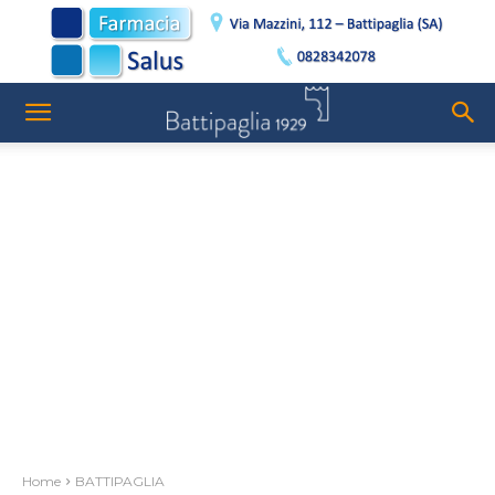
Home
BATTIPAGLIA