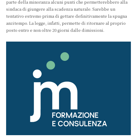
parte della minoranza alcuni punti che permetterebbero alla
sindaca di giungere alla scadenza naturale. Sarebbe un
tentativo estremo prima di gettare definitivamente la spugna
anzitempo. La legge, infatti, permette di ritornare al proprio
posto entro e non oltre 20 giorni dalle dimissioni.