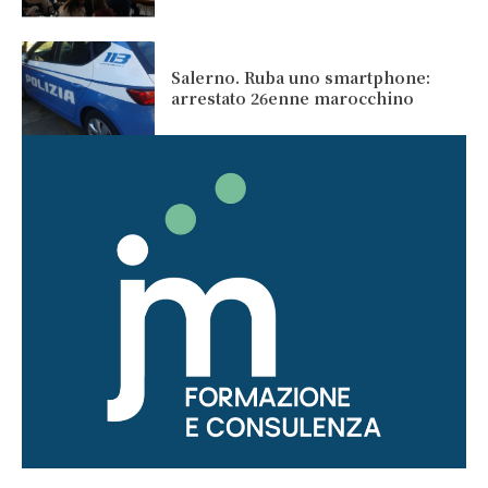
Salerno. Ruba uno smartphone:
arrestato 26enne marocchino