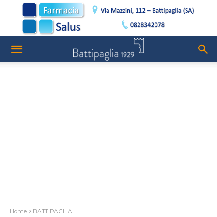
Home
BATTIPAGLIA