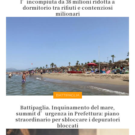
l’incompiuta da 38 milioni ridotta a
dormitorio tra rifiuti e contenziosi
milionari
BATTIPAGLIA
Battipaglia. Inquinamento del mare,
summit d’urgenza in Prefettura: piano
straordinario per sbloccare i depuratori
bloccati