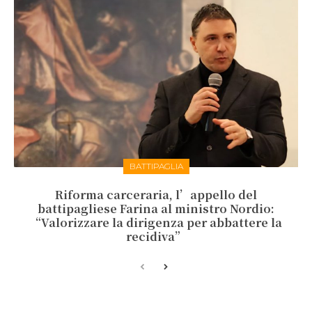
BATTIPAGLIA
Riforma carceraria, l’appello del
battipagliese Farina al ministro Nordio:
“Valorizzare la dirigenza per abbattere la
recidiva”