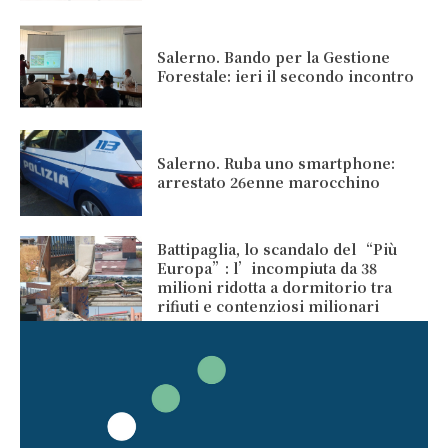
Salerno. Bando per la Gestione
Forestale: ieri il secondo incontro
Salerno. Ruba uno smartphone:
arrestato 26enne marocchino
Battipaglia, lo scandalo del “Più
Europa”: l’incompiuta da 38
milioni ridotta a dormitorio tra
rifiuti e contenziosi milionari