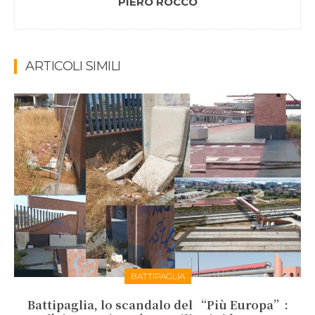
PIERO ROCCO
ARTICOLI SIMILI
BATTIPAGLIA
Battipaglia, lo scandalo del “Più Europa”: